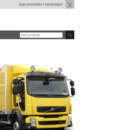
Inga produkter i varukorgen